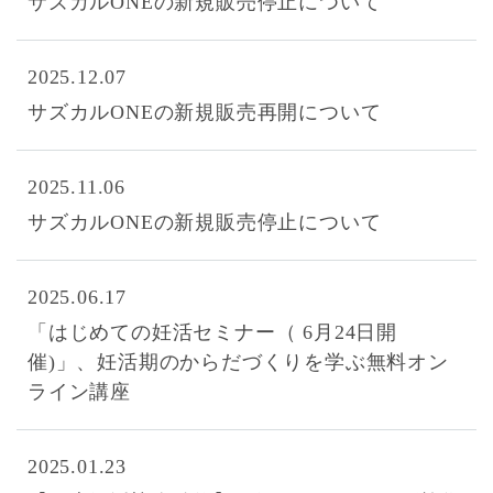
サズカルONEの新規販売停止について
2025.12.07
サズカルONEの新規販売再開について
2025.11.06
サズカルONEの新規販売停止について
2025.06.17
「はじめての妊活セミナー（ 6月24日開
催)」、妊活期のからだづくりを学ぶ無料オン
ライン講座
2025.01.23