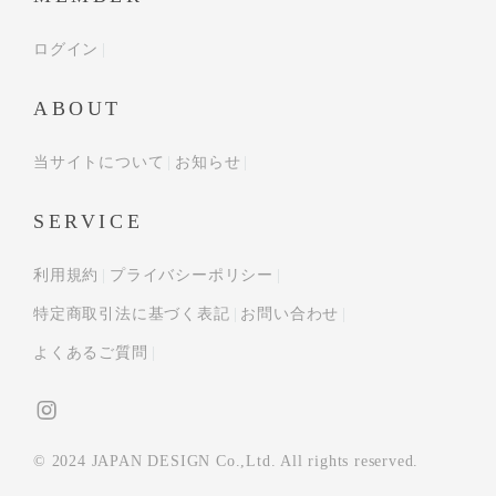
ログイン
ABOUT
当サイトについて
お知らせ
SERVICE
利用規約
プライバシーポリシー
特定商取引法に基づく表記
お問い合わせ
よくあるご質問
© 2024 JAPAN DESIGN Co.,Ltd. All rights reserved.