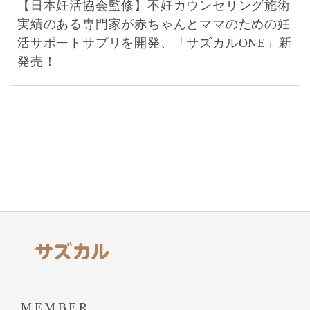
【日本妊活協会監修】不妊カウンセリング施術
実績のある専門家が赤ちゃんとママのための妊
活サポートサプリを開発、「サズカルONE」新
発売！
MEMBER