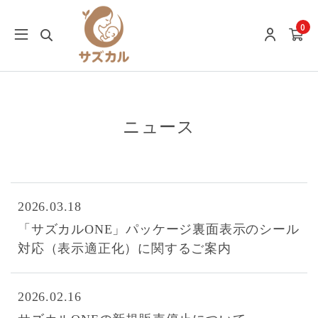
0
ニュース
2026.03.18
「サズカルONE」パッケージ裏面表示のシール
対応（表示適正化）に関するご案内
2026.02.16