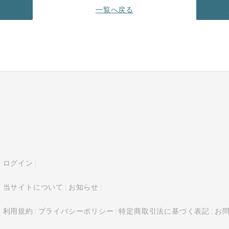
へ
一覧へ戻る
ログイン
当サイトについて
お知らせ
利用規約
プライバシーポリシー
特定商取引法に基づく表記
お