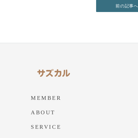
前の記事
MEMBER
ABOUT
SERVICE