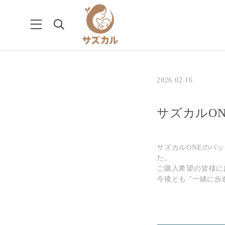
2026.02.16
サズカルO
サズカルONEのパッ
た。
ご購入希望の皆様に
今後とも "一緒に