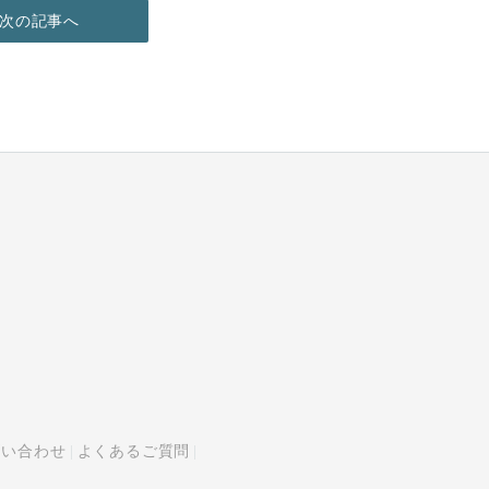
次の記事へ
問い合わせ
よくあるご質問