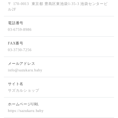
〒 170-0013
東京都 豊島区東池袋1-35-3 池袋センタービ
ル2F
電話番号
03-6759-8986
FAX番号
03-3730-7256
メールアドレス
info@sazukaru.baby
サイト名
サズカルショップ
ホームページURL
https://sazukaru.baby