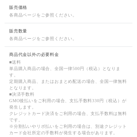
販売価格
各商品ページをご参照ください。
販売数量
各商品ページをご参照ください。
商品代金以外の必要料金
■送料
単品購入商品の場合、全国一律500円（税込）となりま
す。
定期購入商品、またはおまとめ配送の場合、全国一律無料
となります。
■決済手数料
GMO後払いをご利用の場合、支払手数料330円（税込）が
発生します。
クレジットカード決済をご利用の場合、支払手数料は無料
です。
※分割払いやリボ払いをご利用の場合は、別途クレジット
カード会社所定の手数料が発生する場合があります。