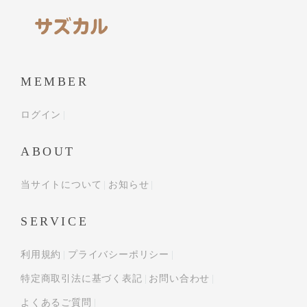
MEMBER
ログイン
ABOUT
当サイトについて
お知らせ
SERVICE
利用規約
プライバシーポリシー
特定商取引法に基づく表記
お問い合わせ
よくあるご質問