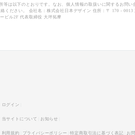
所等は以下のとおりです。なお、個⼈情報の取扱いに関するお問い
絡ください。 会社名：株式会社日本デザイン 住所：〒 170 - 0013
ンタービル2F 代表取締役 大坪拓摩
ログイン
当サイトについて
お知らせ
利用規約
プライバシーポリシー
特定商取引法に基づく表記
お