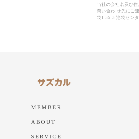
当社の会社名及び住
問い合わ せ先にご連
袋1-35-3 池袋セ
MEMBER
ABOUT
SERVICE