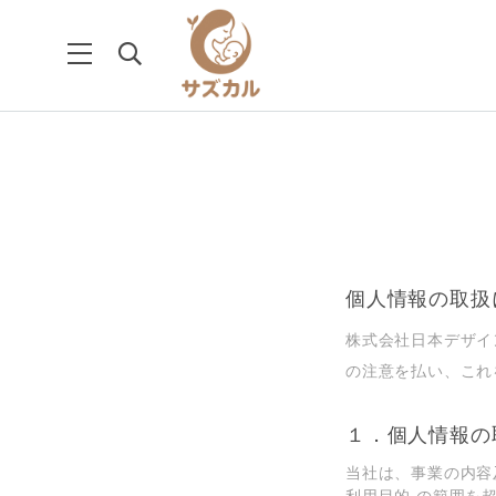
個人情報の取扱
株式会社日本デザイ
の注意を払い、これ
１．個⼈情報の
当社は、事業の内容