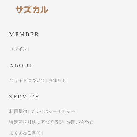
MEMBER
ログイン
ABOUT
当サイトについて
お知らせ
SERVICE
利用規約
プライバシーポリシー
特定商取引法に基づく表記
お問い合わせ
よくあるご質問