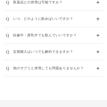
Q
医薬品との併用は可能ですか？
Q
いつ、どのように飲めばいいですか？
Q
妊娠中・授乳中でも飲んでいいですか？
Q
定期購入はいつでも解約できますか？
Q
他のサプリと併用しても問題ありませんか？