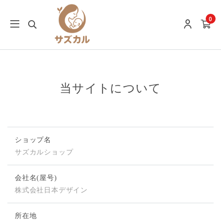
0
当サイトについて
ショップ名
サズカルショップ
会社名(屋号)
株式会社日本デザイン
所在地