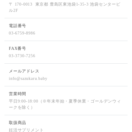
〒 170-0013
東京都 豊島区東池袋1-35-3 池袋センタービ
ル2F
電話番号
03-6759-8986
FAX番号
03-3730-7256
メールアドレス
info@sazukaru.baby
営業時間
平⽇9:00-18:00（※年末年始・夏季休業・ゴールデンウィ
ークを除く）
取扱商品
妊活サプリメント