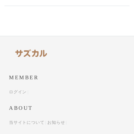
MEMBER
ログイン
ABOUT
当サイトについて
お知らせ