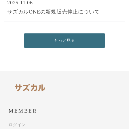
2025.11.06
サズカルONEの新規販売停止について
もっと見る
MEMBER
ログイン