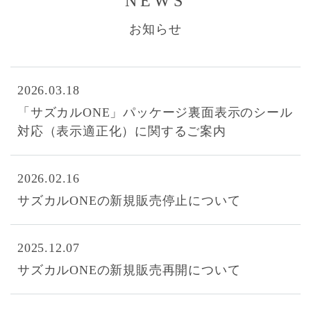
NEWS
お知らせ
2026.03.18
「サズカルONE」パッケージ裏面表示のシール
対応（表示適正化）に関するご案内
2026.02.16
サズカルONEの新規販売停止について
2025.12.07
サズカルONEの新規販売再開について