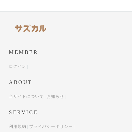
MEMBER
ログイン
ABOUT
当サイトについて
お知らせ
SERVICE
利用規約
プライバシーポリシー