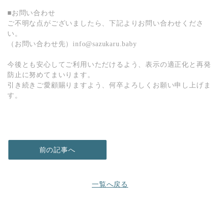
■お問い合わせ
ご不明な点がございましたら、下記よりお問い合わせくださ
い。
（お問い合わせ先）info@sazukaru.baby
今後とも安心してご利用いただけるよう、表示の適正化と再発
防止に努めてまいります。
引き続きご愛顧賜りますよう、何卒よろしくお願い申し上げま
す。
前の記事へ
一覧へ戻る