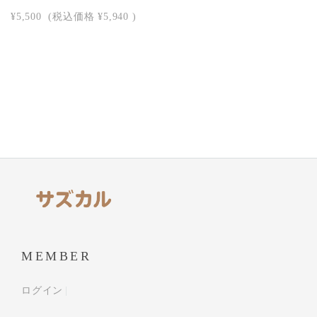
¥5,500
(税込価格
¥5,940
)
MEMBER
ログイン